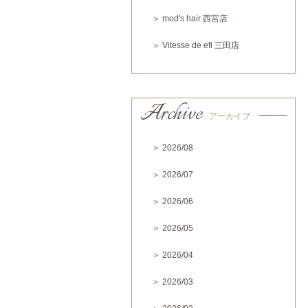
＞ mod's hair 西宮店
＞ Vitesse de efi 三田店
Archive
アーカイブ
＞ 2026/08
＞ 2026/07
＞ 2026/06
＞ 2026/05
＞ 2026/04
＞ 2026/03