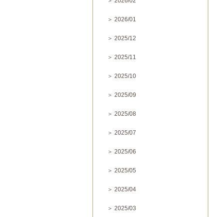
＞ 2026/02
＞ 2026/01
＞ 2025/12
＞ 2025/11
＞ 2025/10
＞ 2025/09
＞ 2025/08
＞ 2025/07
＞ 2025/06
＞ 2025/05
＞ 2025/04
＞ 2025/03