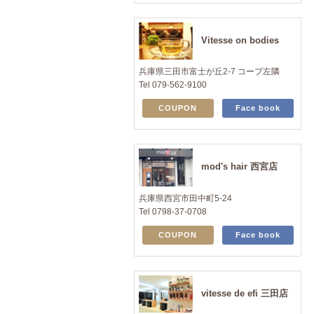
Vitesse on bodies
兵庫県三田市富士が丘2-7 コープ左隣
Tel 079-562-9100
COUPON
Face book
mod's hair 西宮店
兵庫県西宮市田中町5-24
Tel 0798-37-0708
COUPON
Face book
vitesse de efi 三田店