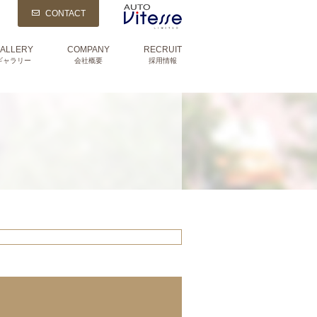
CONTACT
ALLERY
COMPANY
RECRUIT
ギャラリー
会社概要
採用情報