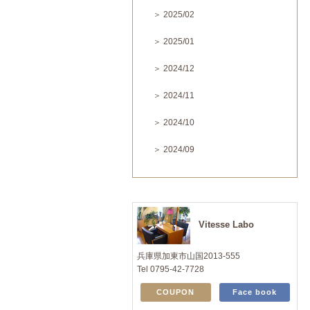
＞ 2025/02
＞ 2025/01
＞ 2024/12
＞ 2024/11
＞ 2024/10
＞ 2024/09
Vitesse Labo
兵庫県加東市山国2013-555
Tel 0795-42-7728
COUPON
Face book