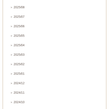
＞ 2025/08
＞ 2025/07
＞ 2025/06
＞ 2025/05
＞ 2025/04
＞ 2025/03
＞ 2025/02
＞ 2025/01
＞ 2024/12
＞ 2024/11
＞ 2024/10