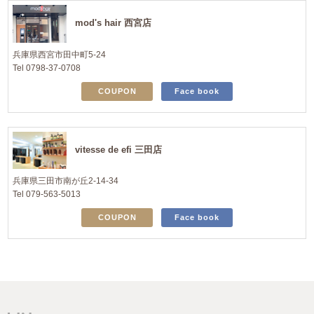
mod's hair 西宮店
兵庫県西宮市田中町5-24
Tel 0798-37-0708
COUPON
Face book
vitesse de efi 三田店
兵庫県三田市南が丘2-14-34
Tel 079-563-5013
COUPON
Face book