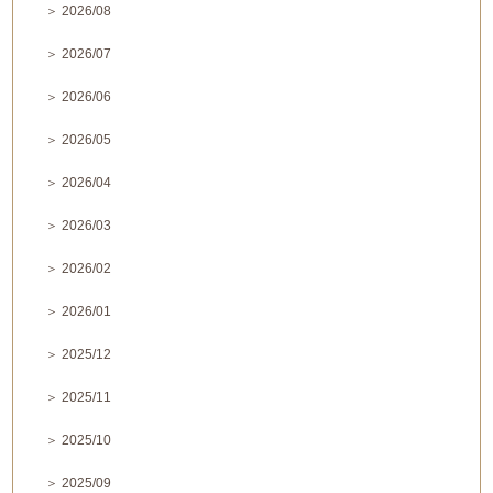
＞ 2026/08
＞ 2026/07
＞ 2026/06
＞ 2026/05
＞ 2026/04
＞ 2026/03
＞ 2026/02
＞ 2026/01
＞ 2025/12
＞ 2025/11
＞ 2025/10
＞ 2025/09