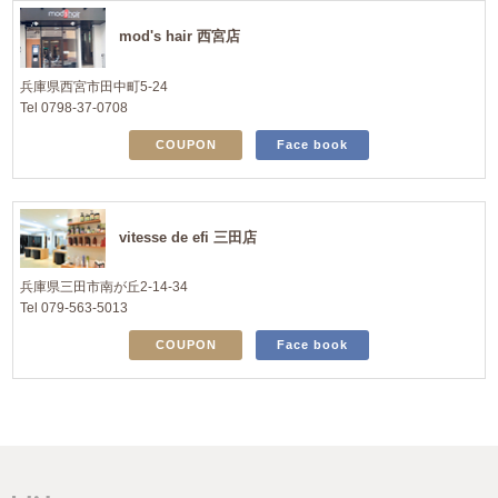
mod's hair 西宮店
兵庫県西宮市田中町5-24
Tel 0798-37-0708
COUPON
Face book
vitesse de efi 三田店
兵庫県三田市南が丘2-14-34
Tel 079-563-5013
COUPON
Face book