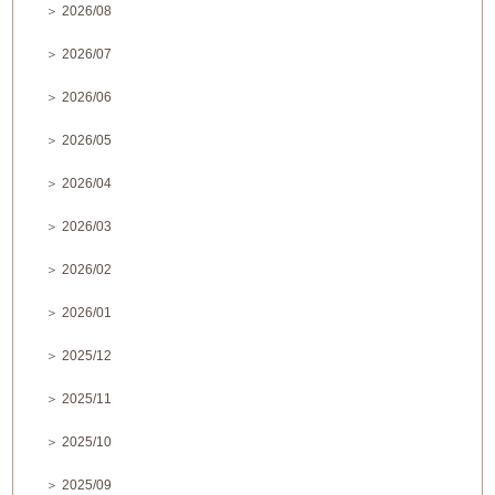
＞ 2026/08
＞ 2026/07
＞ 2026/06
＞ 2026/05
＞ 2026/04
＞ 2026/03
＞ 2026/02
＞ 2026/01
＞ 2025/12
＞ 2025/11
＞ 2025/10
＞ 2025/09