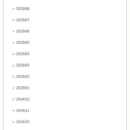
＞ 2025/08
＞ 2025/07
＞ 2025/06
＞ 2025/05
＞ 2025/04
＞ 2025/03
＞ 2025/02
＞ 2025/01
＞ 2024/12
＞ 2024/11
＞ 2024/10