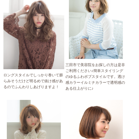
三田市で美容院をお探しの方は是非
ご利用ください♪簡単スタイリング
ロングスタイルでしっかり巻いて膨
のゆるふわボブスタイルです。透け
らみそうだけど明るめで抜け感があ
感カラーイルミナカラーで透明感の
るのでふんわりしあげりますよ！
ある仕上がりに♪