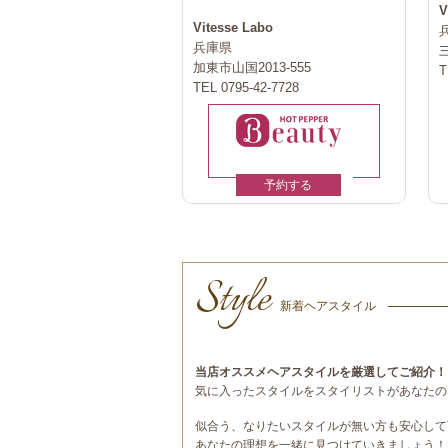
V
Vitesse Labo
兵庫県
加東市山国2013-555
T
TEL 0795-42-7728
予約する
Style
新着ヘアスタイル
当店オススメヘアスタイルを厳選してご紹介！
気に入ったスタイルをスタイリストがあなたの
似合う、なりたいスタイルが無い方も安心して
あなたの理想を一緒に見つけていきましょう！