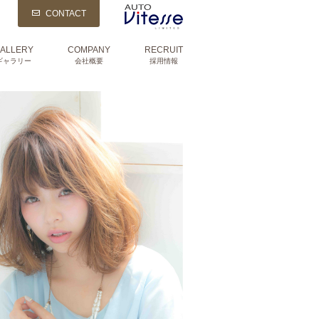
CONTACT
ALLERY
COMPANY
RECRUIT
ギャラリー
会社概要
採用情報