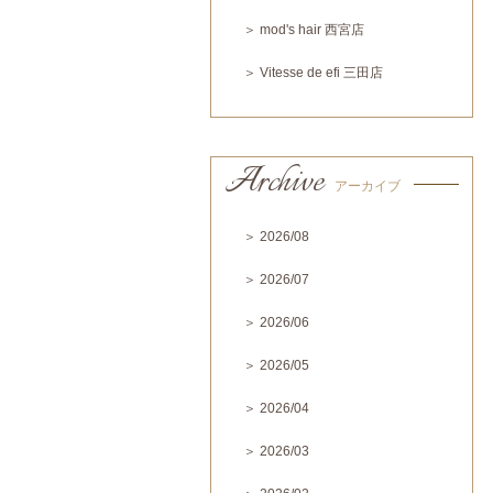
＞ mod's hair 西宮店
＞ Vitesse de efi 三田店
Archive
アーカイブ
＞ 2026/08
＞ 2026/07
＞ 2026/06
＞ 2026/05
＞ 2026/04
＞ 2026/03