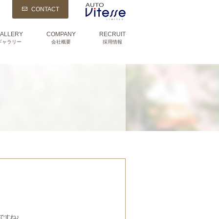
CONTACT
ALLERY
COMPANY
RECRUIT
ギャラリー
会社概要
採用情報
ですね♪