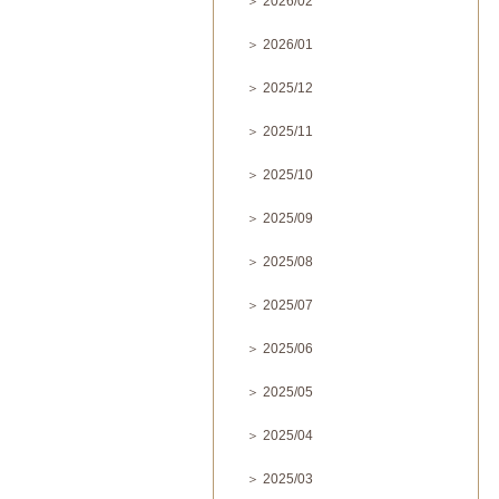
＞ 2026/02
＞ 2026/01
＞ 2025/12
＞ 2025/11
＞ 2025/10
＞ 2025/09
＞ 2025/08
＞ 2025/07
＞ 2025/06
＞ 2025/05
＞ 2025/04
＞ 2025/03