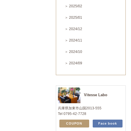
＞ 2025/02
＞ 2025/01
＞ 2024/12
＞ 2024/11
＞ 2024/10
＞ 2024/09
Vitesse Labo
兵庫県加東市山国2013-555
Tel 0795-42-7728
COUPON
Face book