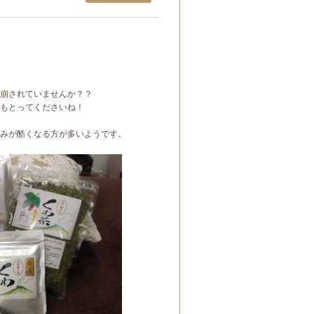
崩されていませんか？？
もとってくださいね！
みが酷くなる方が多いようです。