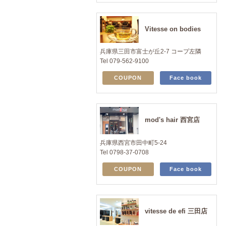
Vitesse on bodies
兵庫県三田市富士が丘2-7 コープ左隣
Tel 079-562-9100
COUPON
Face book
mod's hair 西宮店
兵庫県西宮市田中町5-24
Tel 0798-37-0708
COUPON
Face book
vitesse de efi 三田店