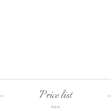
Price list
料金表