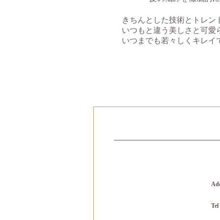
あなたのなり
きちんとした技術とトレン
いつもと違う美しさと可愛
いつまでも若々しくキレイ
Ad
Tel