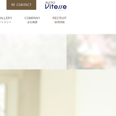
CONTACT
ALLERY
COMPANY
RECRUIT
ギャラリー
会社概要
採用情報
s