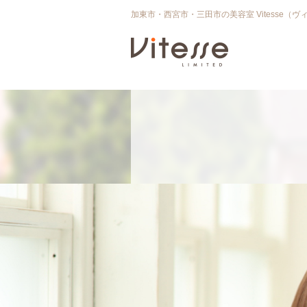
加東市・西宮市・三田市の美容室 Vitesse（ヴ