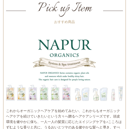
Pick up Item
おすすめ商品
これからオーガニックヘアケアを始めてみたい、これからもオーガニック
ヘアケアを続けていきたいという方々へ贈るヘアケアシリーズです。頭皮
環境を健やかに保ち、一人一人の髪質に応じたエイジングケアを♪こころは
ずむような香りと共に、うるおいとツヤのある健やかな髪へと導き、すべ