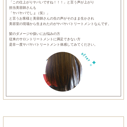
「この仕上がりヤバいですね！！！」と言う声が上がり
担当美容師さんも
「ヤバヤバでしょ（笑）」
と言うお客様と美容師さんの生の声がそのまま生かされ
美容室の現場から生まれたのがヤバヤバトリートメントなんです。
髪のダメージや扱いにお悩みの方
従来のサロントリートメントに満足できない方
是非一度ヤバヤバトリートメント体感してみてください。