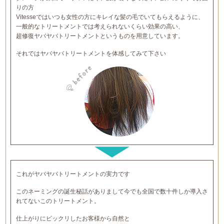
りの方
Vitesseではいつも女性の方にキレイな髪の毛でいてもらえるように、
一般的なトリートメントでは考えられないくらい効果の高い、
超修復ヤバヤバトリートメントというものを用意しています。
それではヤバヤバトリートメントを体感してみて下さい
これがヤバヤバトリートメントの実力です
このネーミングの誕生秘話がありまして今でも全国で数十件しか導入さ
れてないこのトリートメント。
仕上がりにビックリしたお客様から自然と