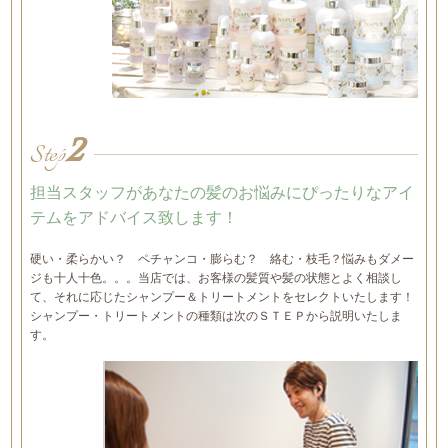
2
Step
担当スタッフがあなたの髪のお悩みにぴったりなアイ
テムをアドバイス致します！
硬い・柔らかい？ ペチャンコ・膨らむ？ 絡む・枝毛？悩みもダメー
ジも十人十色。。。当店では、お客様の髪質や髪の状態とよく相談し
て、それに応じたシャンプー＆トリートメントをセレクトいたします！
シャンプー・トリートメントの種類は次のＳＴＥＰから説明いたしま
す。