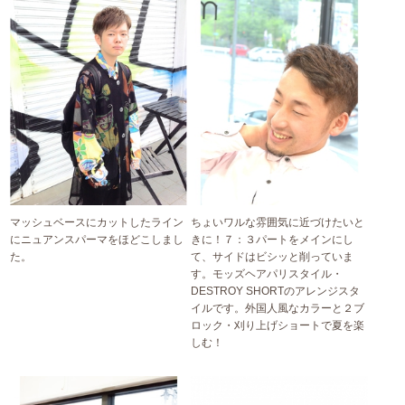
マッシュベースにカットしたライン
ちょいワルな雰囲気に近づけたいと
にニュアンスパーマをほどこしまし
きに！７：３パートをメインにし
た。
て、サイドはビシッと削っていま
す。モッズヘアパリスタイル・
DESTROY SHORTのアレンジスタ
イルです。外国人風なカラーと２ブ
ロック・刈り上げショートで夏を楽
しむ！