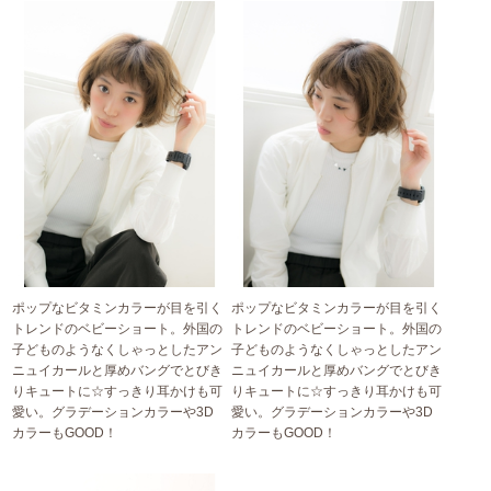
ポップなビタミンカラーが目を引く
ポップなビタミンカラーが目を引く
トレンドのベビーショート。外国の
トレンドのベビーショート。外国の
子どものようなくしゃっとしたアン
子どものようなくしゃっとしたアン
ニュイカールと厚めバングでとびき
ニュイカールと厚めバングでとびき
りキュートに☆すっきり耳かけも可
りキュートに☆すっきり耳かけも可
愛い。グラデーションカラーや3D
愛い。グラデーションカラーや3D
カラーもGOOD！
カラーもGOOD！