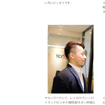
い方にピッタリです。
サロンワークにて。レトロ/クラシック/
トラッド/ビジネス/個性派/モダン/外国人