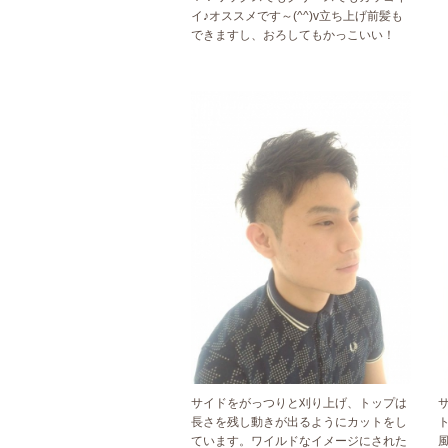
イ♪オススメです～(^^)v立ち上げ前髪も
できますし、おろしてもかっこいい！
サイドをがっつりと刈り上げ、トップは
長さを残し動きが出るようにカットをし
ています。ワイルドなイメージにされた