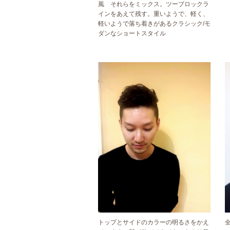
風 それらをミックス。ツーブロックラ
インをあえて残す。重いようで、軽く、
軽いようで落ち着きがあるクラシック/モ
ダンなショートスタイル
トップとサイドのカラーの明るさをかえ