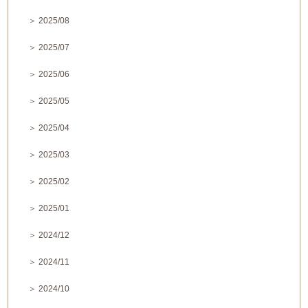
＞ 2025/08
＞ 2025/07
＞ 2025/06
＞ 2025/05
＞ 2025/04
＞ 2025/03
＞ 2025/02
＞ 2025/01
＞ 2024/12
＞ 2024/11
＞ 2024/10