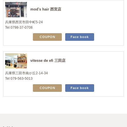
mod's hair 西宮店
兵庫県西宮市田中町5-24
Tel 0798-37-0708
COUPON
Face book
vitesse de efi 三田店
兵庫県三田市南が丘2-14-34
Tel 079-563-5013
COUPON
Face book