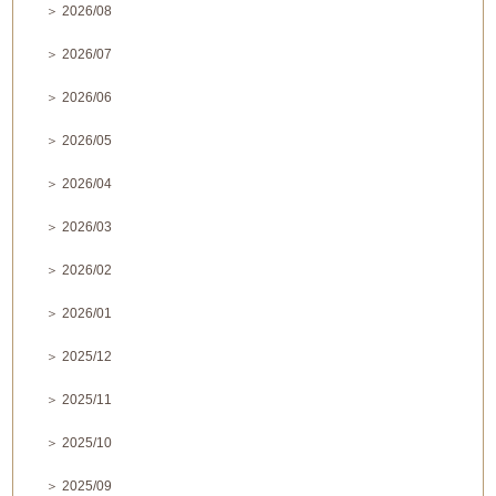
＞ 2026/08
＞ 2026/07
＞ 2026/06
＞ 2026/05
＞ 2026/04
＞ 2026/03
＞ 2026/02
＞ 2026/01
＞ 2025/12
＞ 2025/11
＞ 2025/10
＞ 2025/09