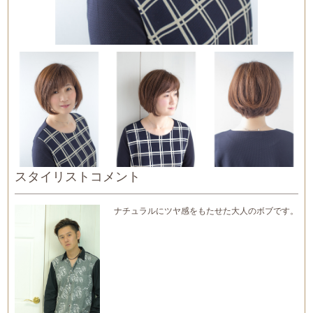
スタイリストコメント
ナチュラルにツヤ感をもたせた大人のボブです。