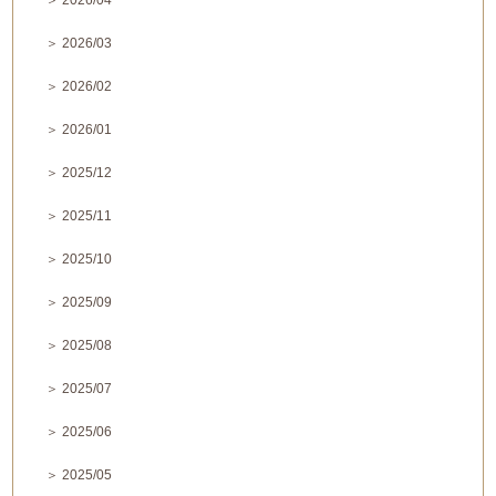
＞ 2026/04
＞ 2026/03
＞ 2026/02
＞ 2026/01
＞ 2025/12
＞ 2025/11
＞ 2025/10
＞ 2025/09
＞ 2025/08
＞ 2025/07
＞ 2025/06
＞ 2025/05