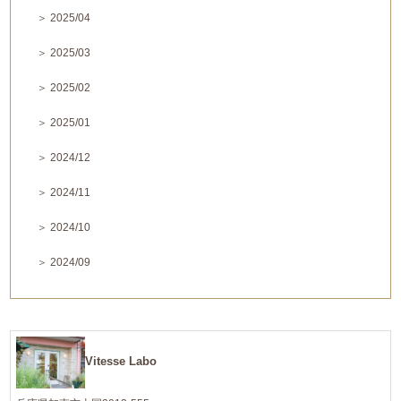
＞ 2025/04
＞ 2025/03
＞ 2025/02
＞ 2025/01
＞ 2024/12
＞ 2024/11
＞ 2024/10
＞ 2024/09
Vitesse Labo