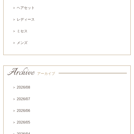
＞ ヘアセット
＞ レディース
＞ ミセス
＞ メンズ
Archive
アーカイブ
＞ 2026/08
＞ 2026/07
＞ 2026/06
＞ 2026/05