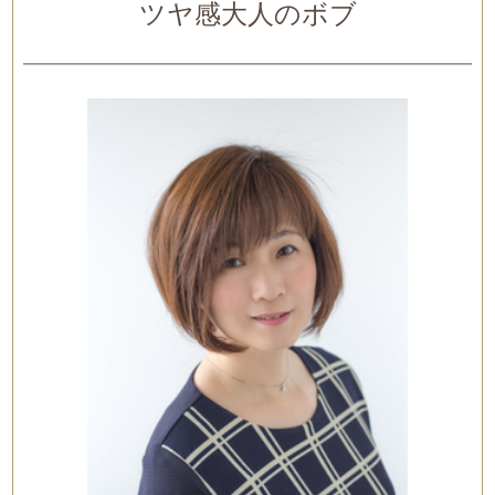
ツヤ感大人のボブ