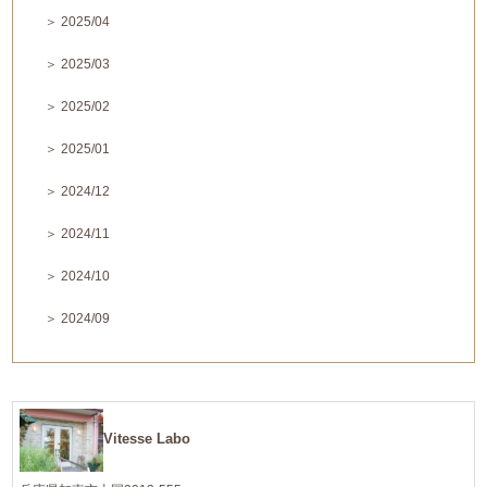
＞ 2025/04
＞ 2025/03
＞ 2025/02
＞ 2025/01
＞ 2024/12
＞ 2024/11
＞ 2024/10
＞ 2024/09
Vitesse Labo