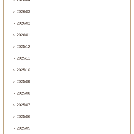
＞ 2026/04
＞ 2026/03
＞ 2026/02
＞ 2026/01
＞ 2025/12
＞ 2025/11
＞ 2025/10
＞ 2025/09
＞ 2025/08
＞ 2025/07
＞ 2025/06
＞ 2025/05