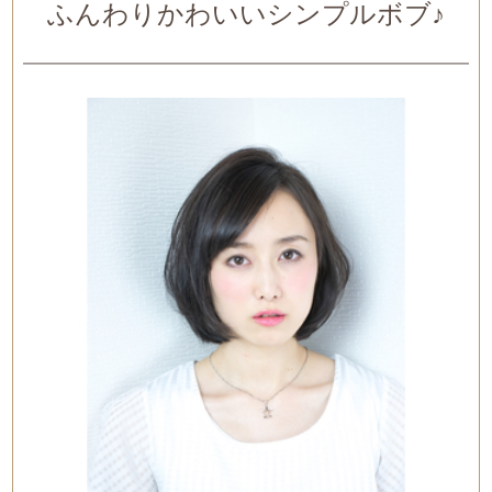
ふんわりかわいいシンプルボブ♪