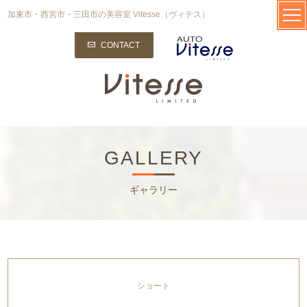
加東市・西宮市・三田市の美容室 Vitesse（ヴィテス）
CONTACT
GALLERY
ギャラリー
ショート