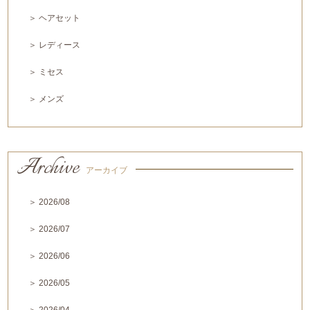
＞ ヘアセット
＞ レディース
＞ ミセス
＞ メンズ
Archive
アーカイブ
＞ 2026/08
＞ 2026/07
＞ 2026/06
＞ 2026/05