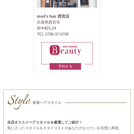
mod's hair 西宮店
兵庫県西宮市
田中町5-24
TEL 0798-37-0708
予約する
Style
新着ヘアスタイル
当店オススメヘアスタイルを厳選してご紹介！
気に入ったスタイルをスタイリストがあなたのなりたいを完璧に再現。